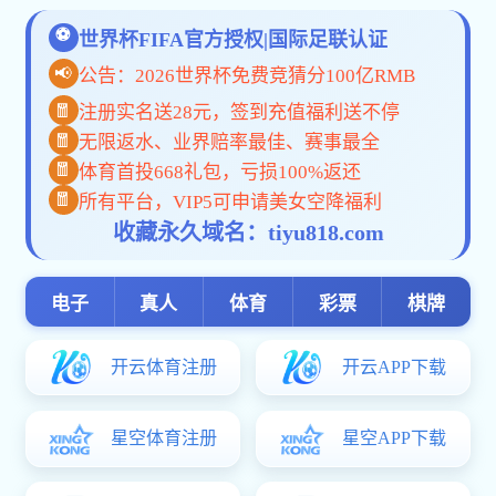
二、地点：
鄞州校区二阶三教室
三、主讲人：
刘庆杨先生
下一条：
讲座：关于举办“铸魂立标强使命 榜样领航育新人”
讲座的通知
Copyright? 2023 All Rights Reserved
华体会平台-华体会(中国) 版权所有 浙ICP备11036339号
浙公网安备33028302000339号